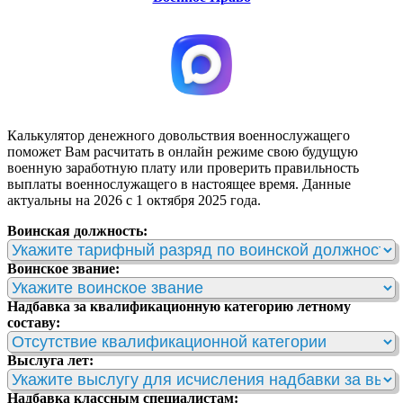
Калькулятор денежного довольствия военнослужащего
поможет Вам расчитать в онлайн режиме свою будущую
военную заработную плату или проверить правильность
выплаты военнослужащего в настоящее время. Данные
актуальны на 2026 с 1 октября 2025 года.
Воинская должность:
Воинское звание:
Надбавка за квалификационную категорию летному
составу:
Выслуга лет:
Надбавка классным специалистам: