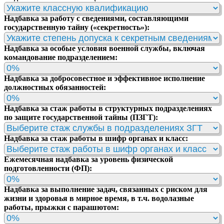
Надбавка за работу с сведениями, составляющими
государственную тайну («секретность»):
Надбавка за особые условия военной службы, включая
командование подразделением:
Надбавка за добросовестное и эффективное исполнение
должностных обязанностей:
Надбавка за стаж работы в структурных подразделениях
по защите государственной тайны (ПЗГТ):
Надбавка за стаж работы в шифр органах и класс:
Ежемесячная надбавка за уровень физической
подготовленности (ФП):
Надбавка за выполнение задач, связанных с риском для
жизни и здоровья в мирное время, в т.ч. водолазные
работы, прыжки с парашютом: