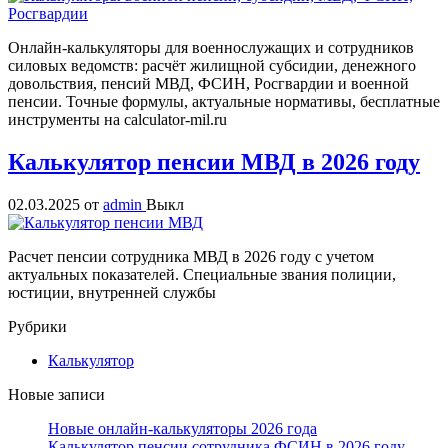
Онлайн‑калькуляторы для военнослужащих и сотрудников
силовых ведомств: расчёт жилищной субсидии, денежного
довольствия, пенсий МВД, ФСИН, Росгвардии и военной
пенсии. Точные формулы, актуальные нормативы, бесплатные
инструменты на calculator‑mil.ru
Калькулятор пенсии МВД в 2026 году
02.03.2025
от
admin
Выкл
Расчет пенсии сотрудника МВД в 2026 году с учетом
актуальных показателей. Специальные звания полиции,
юстиции, внутренней службы
Рубрики
Калькулятор
Новые записи
Новые онлайн-калькуляторы 2026 года
Калькулятор пенсии сотрудника ФСИН в 2026 году